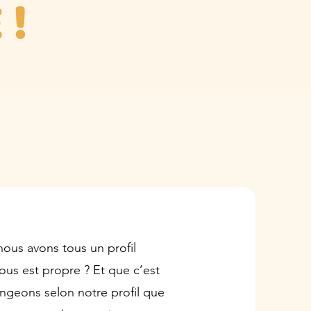
 !
ous avons tous un profil
nous est propre ? Et que c’est
ngeons selon notre profil que