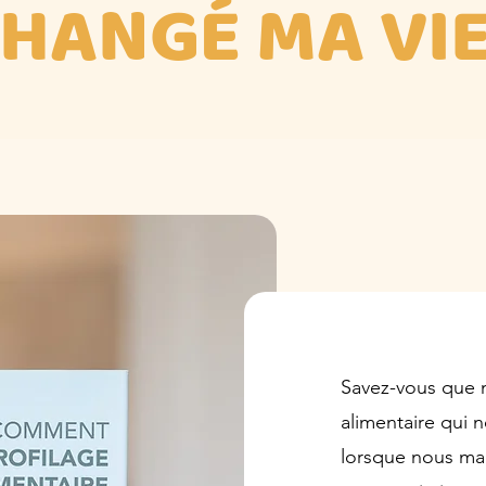
HANGÉ MA VIE
Savez-vous que n
alimentaire qui 
lorsque nous ma