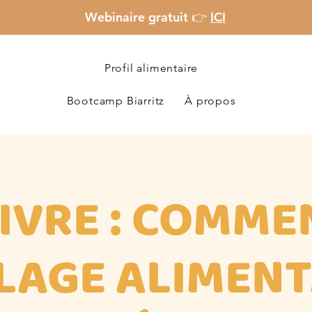
Webinaire gratuit 👉
ICI
Profil alimentaire
Bootcamp Biarritz
À propos
IVRE : COMME
LAGE ALIMENT