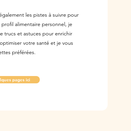
également les pistes à suivre pour
profil alimentaire personnel, je
de trucs et astuces pour enrichir
 optimiser votre santé et je vous
ttes préférées.
lques pages ici