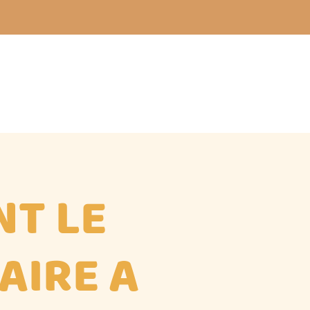
NT LE
AIRE A