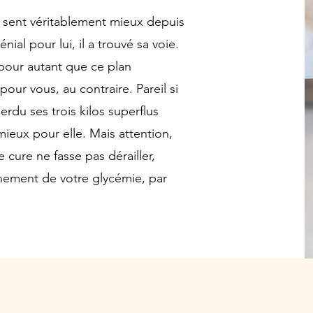
 sent véritablement mieux depuis
énial pour lui, il a trouvé sa voie.
 pour autant que ce plan
our vous, au contraire. Pareil si
rdu ses trois kilos superflus
mieux pour elle. Mais attention,
 cure ne fasse pas dérailler,
nnement de votre glycémie, par