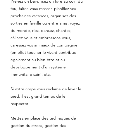
Prenez un bain, lisez un livre au coin du
feu, faites-vous masser, planifiez vos
prochaines vacances, organisez des
sorties en famille ou entre amis, voyez
du monde, riez, dansez, chantez,
câlinez-vous et embrassons-vous,
caressez vos animaux de compagnie
(en effet toucher le vivant contribue
également au bien-être et au
développement d’un système
immunitaire sain), etc.
Si votre corps vous réclame de lever le
pied, il est grand temps de le
respecter
Mettez en place des techniques de
gestion du stress, gestion des