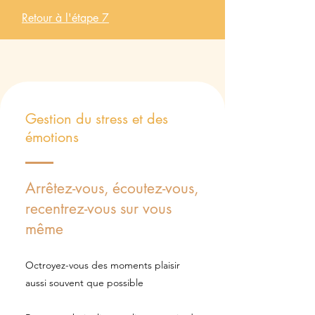
Retour à l'étape 7
Gestion du stress et des
émotions
Arrêtez-vous, écoutez-vous,
recentrez-vous sur vous
même
Octroyez-vous des moments plaisir
aussi souvent que possible