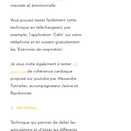
mentale et émotionnelle.
Vous pouvez tester facilement cette
technique en téléchargeant, par
exemple, l’application 'Calm' sur votre
téléphone et en suivant gratuitement
les 'Exercices de respiration'.
Je vous invite également à tester
cet
exercice
de cohérence cardiaque
proposé sur youtube par Alexandre
Tonnelier, accompagnateur Jeûne et
Randonnée.
3 - Stretching :
Technique qui permet de délier les
articulations et d’étirer les différents