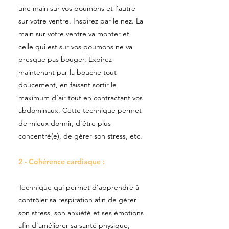
une main sur vos poumons et l’autre
sur votre ventre. Inspirez par le nez. La
main sur votre ventre va monter et
celle qui est sur vos poumons ne va
presque pas bouger. Expirez
maintenant par la bouche tout
doucement, en faisant sortir le
maximum d’air tout en contractant vos
abdominaux. Cette technique permet
de mieux dormir, d’être plus
concentré(e), de gérer son stress, etc.
2 - Cohérence cardiaque :
Technique qui permet d’apprendre à
contrôler sa respiration afin de gérer
son stress, son anxiété et ses émotions
afin d’améliorer sa santé physique,