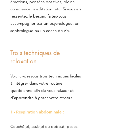
émotions, pensées positives, pleine
conscience, méditation, etc. Si vous en
ressentez le besoin, faites-vous
accompagner par un psychologue, un
sophrologue ou un coach de vie.
Trois techniques de
relaxation
Voici ci-dessous trois techniques faciles
à intégrer dans votre routine
quotidienne afin de vous relaxer et
d’apprendre à gérer votre stress :
1 - Respiration abdominale :
Couché(e), assis(e) ou debout, posez