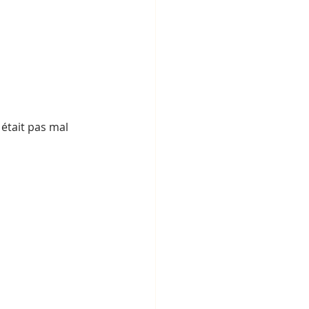
 était pas mal 