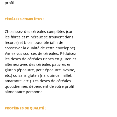
profil. 
CÉRÉALES COMPLÈTES :
Choisissez des céréales complètes (car 
les fibres et minéraux se trouvent dans 
l’écorce) et bio si possible (afin de 
conserver la qualité de cette enveloppe). 
Variez vos sources de céréales. Réduisez 
les doses de céréales riches en gluten et 
alternez avec des céréales pauvres en 
gluten (épeautre, petit épeautre, avoine, 
etc.) ou sans gluten (riz, quinoa, millet, 
amarante, etc.). Les doses de céréales 
quotidiennes dépendent de votre profil 
alimentaire personnel.
PROTÉINES DE QUALITÉ :