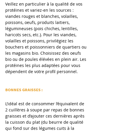
Veillez en particulier à la qualité de vos 
protéines et variez-en les sources : 
viandes rouges et blanches, volailles, 
poissons, oeufs, produits laitiers, 
légumineuses (pois chiches, lentilles, 
haricots secs, etc.). Pour les viandes, 
volailles et poissons, privilégiez les 
bouchers et poissonniers de quartiers ou 
les magasins bio. Choisissez des oeufs 
bio ou de poules élévées en plein air. Les 
protéines les plus adaptées pour vous 
dépendent de votre profil personnel.
BONNES GRAISSES :
L’idéal est de consommer l’équivalent de 
2 cuillères à soupe par repas de bonnes 
graisses et d’ajouter ces dernières après 
la cuisson du plat (du beurre de qualité 
qui fond sur des légumes cuits à la 